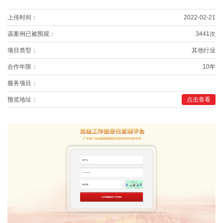
上传时间：
2022-02-21
该案例已被围观：
3441次
项目类型：
其他行业
合作年限：
10年
服务项目：
预览地址：
点击查看