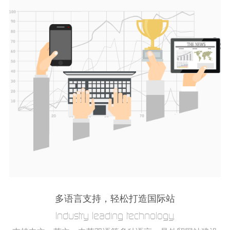
多语言支持，轻松打造国际站
Industry leading technology.