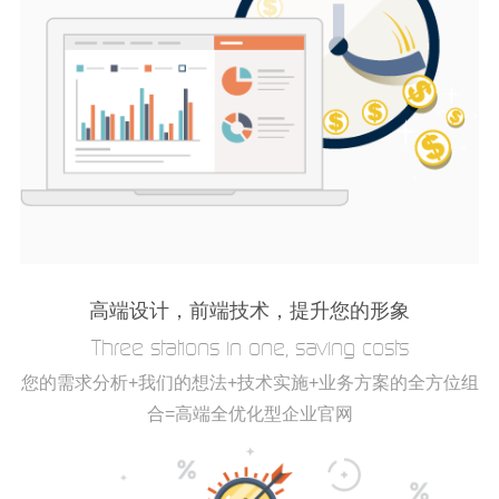
高端设计，前端技术，提升您的形象
Three stations in one, saving costs
您的需求分析+我们的想法+技术实施+业务方案的全方位组
合=高端全优化型企业官网