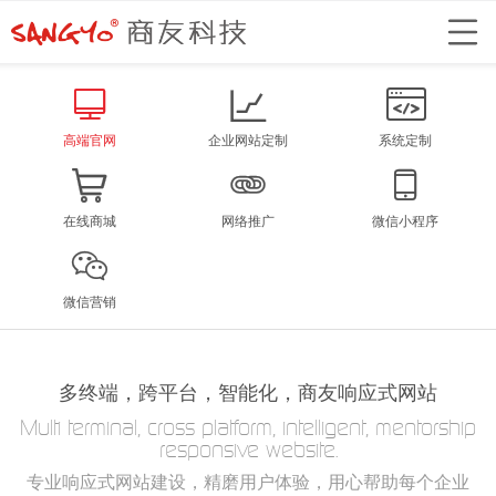
高端官网
企业网站定制
系统定制
在线商城
网络推广
微信小程序
微信营销
多终端，跨平台，智能化，商友响应式网站
Multi terminal, cross platform, intelligent, mentorship
responsive website.
专业响应式网站建设，精磨用户体验，用心帮助每个企业