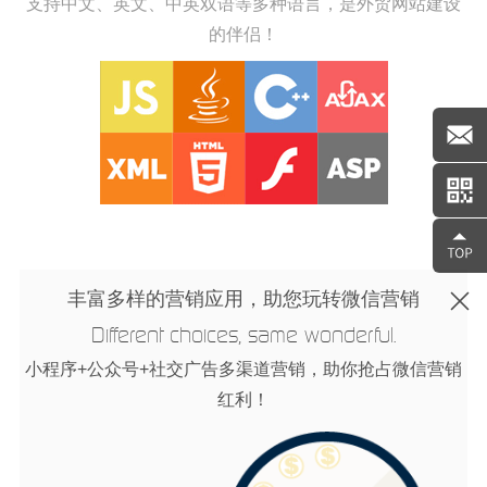
支持中文、英文、中英双语等多种语言，是外贸网站建设
的伴侣！
丰富多样的营销应用，助您玩转微信营销
Different choices, same wonderful.
小程序+公众号+社交广告多渠道营销，助你抢占微信营销
红利！