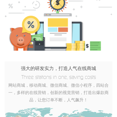
强大的研发实力，打造人气在线商城
Three stations in one, saving costs
网站商城，移动商城、微信商城、微信小程序，四站合
一，多样的在线营销，创新的视觉营销，打造出爆款商
品，让您订单不断，人气飙升！