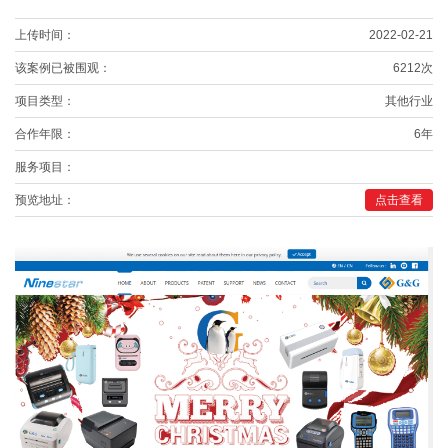
上传时间：
2022-02-21
该案例已被围观：
6212次
项目类型：
其他行业
合作年限：
6年
服务项目：
预览地址：
点击查看