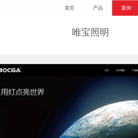
首页
产品
案例
唯宝照明