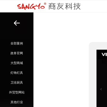
全部案例
政务官网
大型商城
灯饰灯具
卫浴厨具
外贸型网站
其他行业