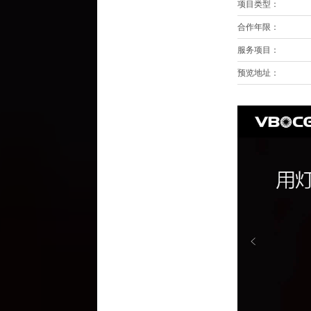
项目类型：
合作年限：
服务项目：
预览地址：