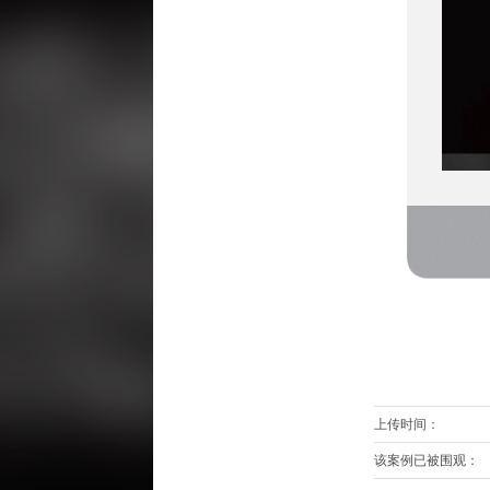
上传时间：
该案例已被围观：