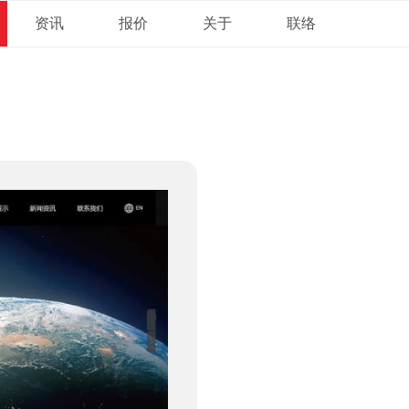
资讯
报价
关于
联络