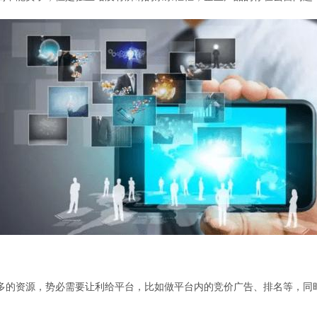
多的资源，势必需要让利给平台，比如做平台内的竞价广告、排名等，同