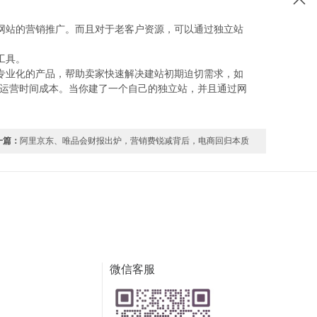
网站的营销推广。而且对于老客户资源，可以通过独立站
工具。
专业化的产品，帮助卖家快速解决建站初期迫切需求，如
省运营时间成本。当你建了一个自己的独立站，并且通过网
一篇：
阿里京东、唯品会财报出炉，营销费锐减背后，电商回归本质
微信客服