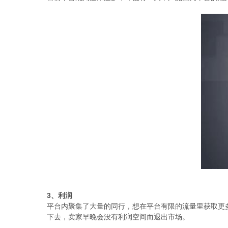
3、利润
平台内聚集了大量的同行，想在平台有限的流量里获取更
下去，卖家早晚会没有利润空间而退出市场。