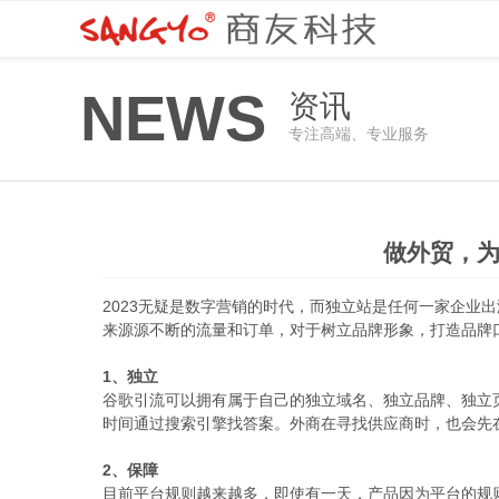
NEWS
资讯
专注高端、专业服务
做外贸，
2023无疑是数字营销的时代，而独立站是任何一家企
来源源不断的流量和订单，对于树立品牌形象，打造品牌
1、独立
谷歌引流可以拥有属于自己的独立域名、独立品牌、独立
时间通过搜索引擎找答案。外商在寻找供应商时，也会先在
2、保障
目前平台规则越来越多，即使有一天，产品因为平台的规