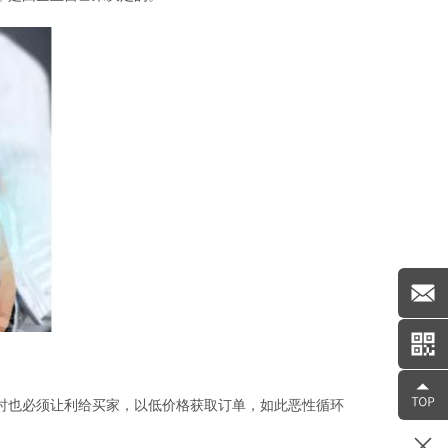
时也必须让利给买家，以低价格获取订单，如此恶性循环