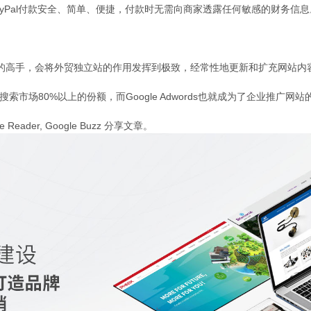
ayPal付款安全、简单、便捷，付款时无需向商家透露任何敏感的财务信息
。
的高手，会将外贸独立站的作用发挥到极致，经常性地更新和扩充网站内
占据了搜索市场80%以上的份额，而Google Adwords也就成为了企业推广网
der, Google Buzz 分享文章。