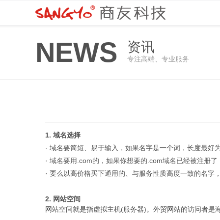
NEWS
资讯
专注高端、专业服务
1. 域名选择
· 域名要简短、易于输入，如果名字是一个词，长度最好为
· 域名要用.com的，如果你想要的.com域名已经被注册
· 要么以高价格买下通用的、与服务性质高度一致的名字
2. 网站空间
网站空间就是指虚拟主机(服务器)。外贸网站的访问者