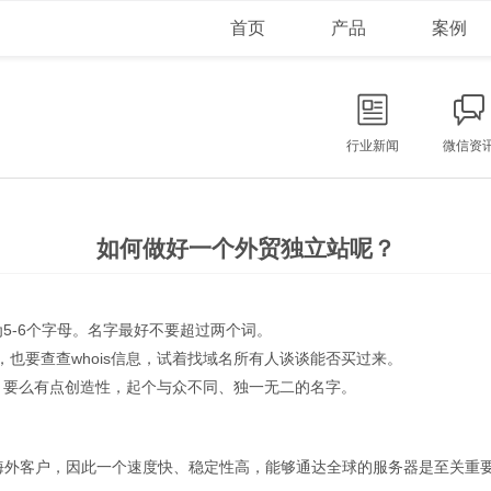
首页
产品
案例
行业新闻
微信资
如何做好一个外贸独立站呢？
5-6个字母。名字最好不要超过两个词。
了，也要查查whois信息，试着找域名所有人谈谈能否买过来。
，要么有点创造性，起个与众不同、独一无二的名字。
是海外客户，因此一个速度快、稳定性高，能够通达全球的服务器是至关重