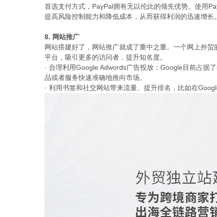
首选支付方式，PayPal拥有无以伦比的领先优势。使用P
提高风险控制能力和降低成本，从而获得利润的迅速增长
8. 网站推广
网站搭建好了，网站推广就成了重中之重。一个网上外贸
平台，吸引更多的访问者，提升知名度。
· 合理利用Google Adwords广告投放：Google目前
品或者服务快速准确地推向市场。
· 利用书签和社交网站带来流量、提升排名，比如在Google Rea