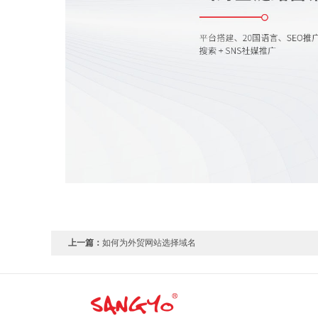
上一篇：
如何为外贸网站选择域名