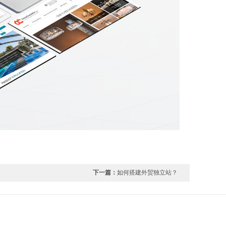
下一篇：
如何搭建外贸独立站？