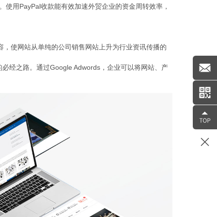
。使用PayPal收款能有效加速外贸企业的资金周转效率，
容，使网站从单纯的公司销售网站上升为行业资讯传播的
站的必经之路。通过Google Adwords，企业可以将网站、产