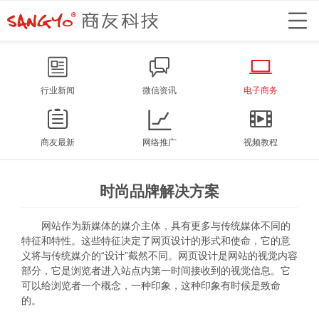
行业新闻
微信资讯
电子商务
商友最新
网络推广
视频教程
时尚品牌解决方案
网站作为新媒体的媒介主体，具有更多与传统媒体不同的
特征和特性。这些特征决定了网页设计的形式和使命，它的意
义将与传统媒介的“设计”截然不同。网页设计是网站的视觉内容
部分，它是浏览者进入站点内第一时间接收到的视觉信息。它
可以给浏览者一个概念，一种印象，这种印象有时候是致命
的。