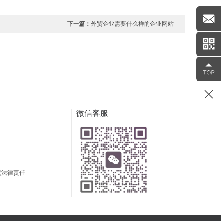
下一篇：
外贸企业需要什么样的企业网站
微信客服
究法律责任