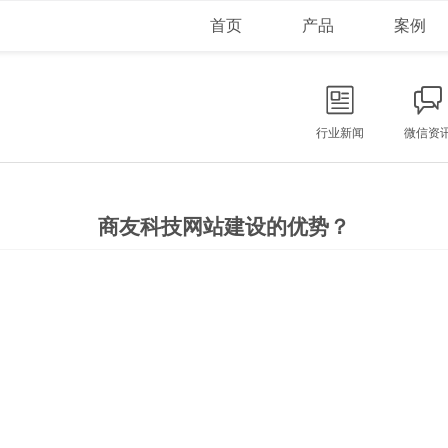
首页
产品
案例
行业新闻
微信资
商友科技网站建设的优势？