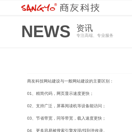
NEWS
资讯
专注高端、专业服务
商友科技网站建设与一般网站建设的主要区别：
01、精简代码，网页显示速度更快；
02、支持广泛，屏幕阅读机等设备能访问；
03、节省带宽，同等带宽，载入速度更快；
04、更多容易被搜索引擎发现/找到并收录。