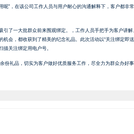
用呢”，在该公司工作人员与用户耐心的沟通解释下，客户都非
了一大批群众前来围观绑定。，工作人员手把手为客户讲解、演
的机会，都收获到了精美的纪念礼品。此次活动以“关注绑定即送
扫描关注绑定用电户号。
余份礼品，切实为客户做好优质服务工作，尽全力为群众办好事