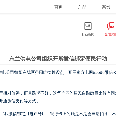
首页
产品
案例
行业新闻
微信资
东兰供电公司组织开展微信绑定便民行动
东兰供电公司组织在城区范围内摆摊设点，开展南方电网95598微
相对偏远，而且路况不好，这些片区的居民自助缴费比较有困
开通微信支付等方式。
我微信绑定用电户号后，银行卡上的钱是不是会自动扣除，不安全