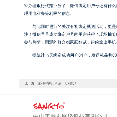
经办理银行代扣业务了，微信绑定用户号还有什么
理用电业务等利民的信息。
与此同时进行的关注有礼绑定就送活动，更是吸引
注了微信号且成功绑定户号的用户获得了现场抽奖
参与热情，围观的群众都跃跃欲试，纷纷拿出手机
据统计当天绑定成功用户84户，发送礼品共80
上一篇：
这9种消息，今后千万别发！
中山市商友网络科技有限公司