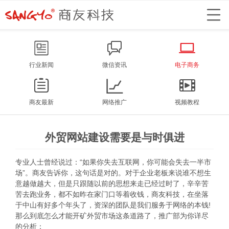
行业新闻
微信资讯
电子商务
商友最新
网络推广
视频教程
外贸网站建设需要是与时俱进
专业人士曾经说过：“如果你失去互联网，你可能会失去一半市
场”。商友告诉你，这句话是对的。对于企业老板来说谁不想生
意越做越大，但是只跟随以前的思想来走已经过时了，辛辛苦
苦去跑业务，都不如昨在家门口等着收钱，商友科技，在坐落
于中山有好多个年头了，资深的团队是我们服务于网络的本钱!
那么到底怎么才能开矿外贸市场这条道路了，推广部为你详尽
的分析：