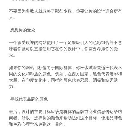
不要因为多数人就忽略了那些少数，你要让你的设计适合所有
人。
想想你的受众
一个很受欢迎的网站使用了一个足够吸引人的色彩组合并不意
味着你就可以直接使用它在你的设计中，你需要考虑你的受
众。
如果你的网站目标偏向于国际群体，你应该试着去适应代表不
同的文化和种族的颜色。例如，在西方国家，黑色代表奢华和
大胆。在印度文化中，同样的颜色代表邪恶、消极和缺乏活
力。
寻找代表品牌的颜色
最后，设计的主要目标应该是将你的品牌或商业信息传达给访
问者。所以，选择你的颜色来帮助达到这个目标，使用品牌色
和色彩心理学来达到这一目的。