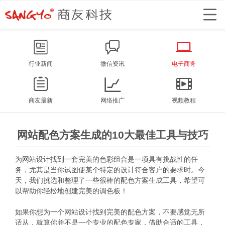
行业新闻
微信资讯
电子商务
商友最新
网络推广
视频教程
网站配色方案生成的10大最佳工具与技巧
为网站设计找到一套完美的色彩组合是一项具有挑战性的任
务，尤其是当你试图使某个特定的设计符合客户的要求时。今
天，我们挑选和整理了一些很棒的配色方案生成工具，希望可
以帮助你轻松地创建完美的调色板！
如果你想为一个网站设计找到完美的配色方案，不要感觉无所
适从，就算你并不是一个专业的配色专家，借助合适的工具，