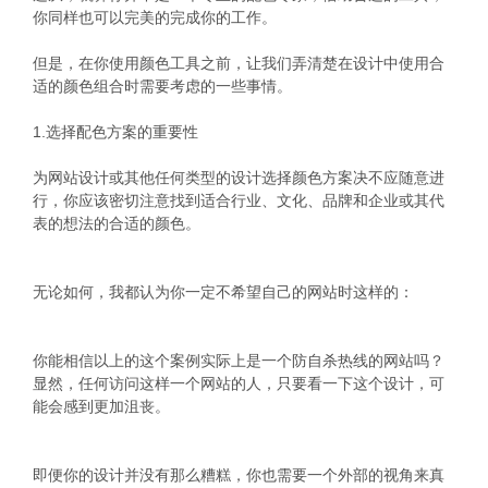
你同样也可以完美的完成你的工作。
但是，在你使用颜色工具之前，让我们弄清楚在设计中使用合
适的颜色组合时需要考虑的一些事情。
1.选择配色方案的重要性
为网站设计或其他任何类型的设计选择颜色方案决不应随意进
行，你应该密切注意找到适合行业、文化、品牌和企业或其代
表的想法的合适的颜色。
无论如何，我都认为你一定不希望自己的网站时这样的：
你能相信以上的这个案例实际上是一个防自杀热线的网站吗？
显然，任何访问这样一个网站的人，只要看一下这个设计，可
能会感到更加沮丧。
即便你的设计并没有那么糟糕，你也需要一个外部的视角来真