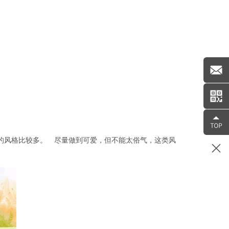
的风格比较多。 尽量做到可爱，但不能太俗气，这类风