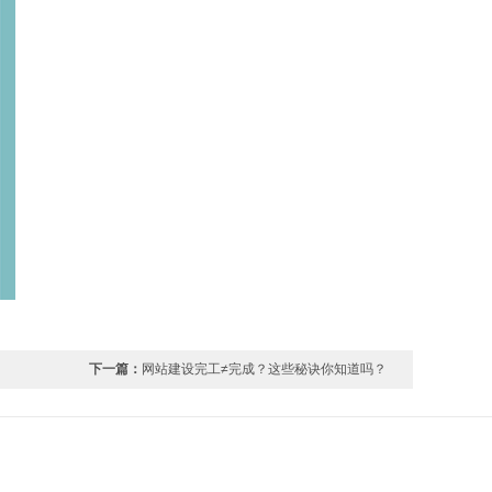
下一篇：
网站建设完工≠完成？这些秘诀你知道吗？