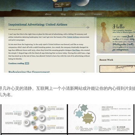
寻几许心灵的清静。互联网上一个小清新网站或许能让你的内心得到片刻
儿为名。