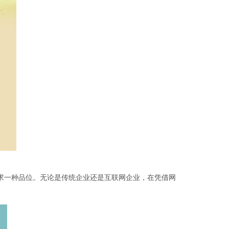
求一种品位。无论是传统企业还是互联网企业，在凭借网