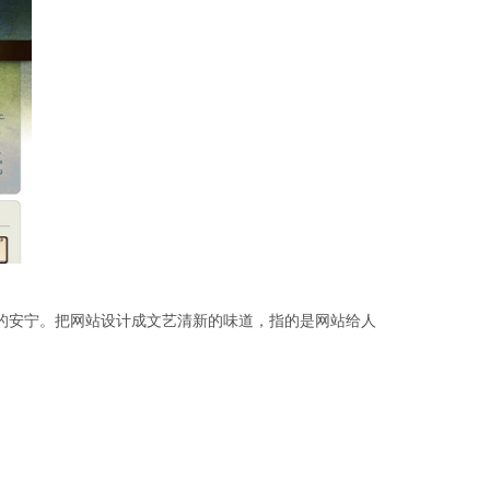
的安宁。把网站设计成文艺清新的味道，指的是网站给人