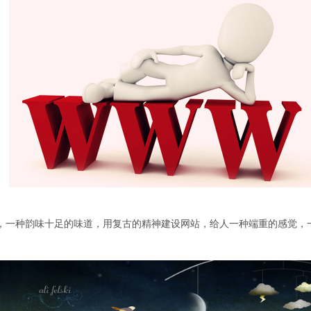
，一种韵味十足的味道，用复古的精神建设网站，给人一种端重的感觉，