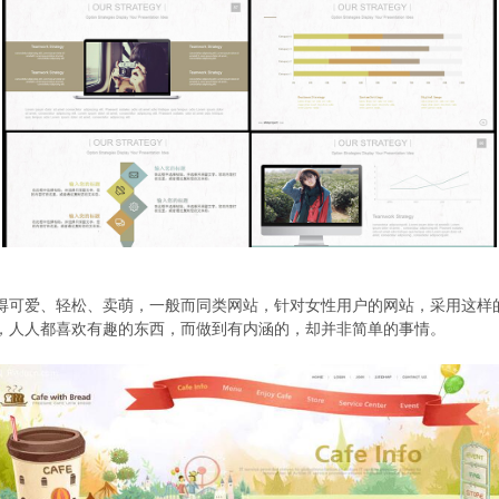
得可爱、轻松、卖萌，一般而同类网站，针对女性用户的网站，采用这样
，人人都喜欢有趣的东西，而做到有内涵的，却并非简单的事情。