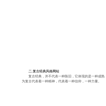
二.复古经典风格网站
复古经典，并不代表一种陈旧，它体现的是一种成熟
为复古代表着一种精神，代表着一种信仰，一种力量。