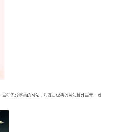
一些知识分享类的网站，对复古经典的网站格外垂青，因