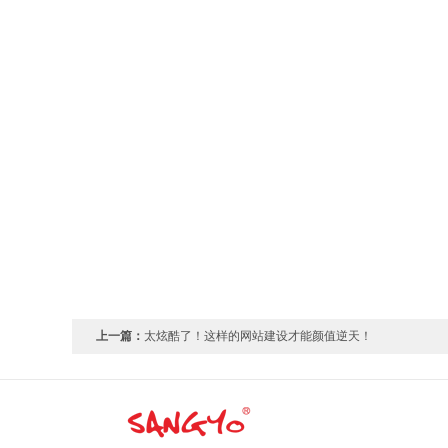
上一篇：
太炫酷了！这样的网站建设才能颜值逆天！