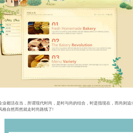
企业都活在当，所谓现代时尚，是时与尚的结合，时是指现在，而尚则追
风格自然而然就走时尚路线了!