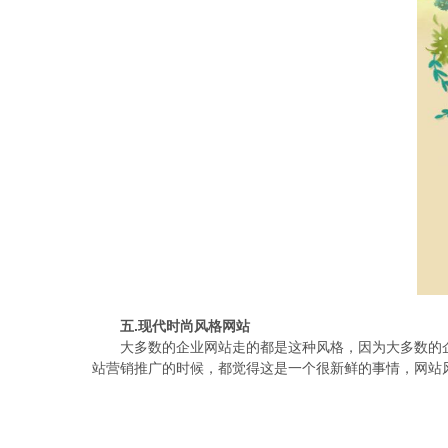
五.现代时尚风格网站
大多数的企业网站走的都是这种风格，因为大多数的
站营销推广的时候，都觉得这是一个很新鲜的事情，网站