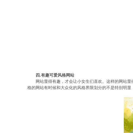
四.有趣可爱风格网站
网站显得有趣，才会让小女生们喜欢。这样的网站显
格的网站有时候和大众化的风格界限划分的不是特别明显