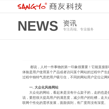
NEWS
资讯
专注高端、专业服务
都说，人对一件事物的第一印象很重要！它能直接影
体验是用户使用某个产品或者访问某个网站的过程中产生
过程中独特气质把用户吸引住，不同的网站用户定位让网
一. 大众化风格网站
大众化的网站，看起来是没有什么架子的，走的也是
说，要想很大提高用户的满意度，减少用户的吐槽，走大
联网个性化的需求发展，面面俱到，有广度而没有深度。