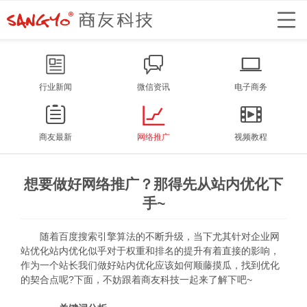
行业新闻
微信资讯
电子商务
商友最新
网络推广
视频教程
想要做好网络推广？那得先从站内优化下
手~
随着百度搜索引擎算法的不断升级，当下尤其针对企业网
站优化站内优化似乎对于权重和排名的提升有着直接的影响，
作为一个站长我们做好站内优化应该如何顺藤摸瓜，找到优化
的契合点呢?下面，不妨跟着
商友科技
一起来了解下吧~