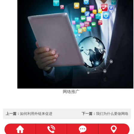
网络推广
上一篇：
如何利用外链来促进
下一篇：
我们为什么要做网络
网络推广？
推广？