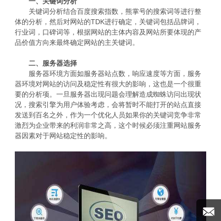
一、关键词分析
关键词分析结合百度搜索指数，熊掌号的搜索词等进行整
体的分析，然后对网站的TDK进行确定，关键词包括品牌词，
行业词，口碑词等，根据网站的主体内容及网站所要体现的产
品价值方向来最终确定网站的主关键词。
二、服务器选择
服务器环境方面如服务器站点数，响应速度等方面，服务
器环境对网站的访问及稳定性有很大的影响，这也是一个很重
要的分析项。一旦服务器出现问题会理解造成蜘蛛访问出现状
况，搜索引擎为用户体验考虑，会将暂时不能打开的站点直接
发送到百名之外，作为一个优化人员如果你的关键词竞争非常
激烈为企业带来的利润非常之高，这个时候必须注重网站服务
器因素对于网站稳定性的影响。