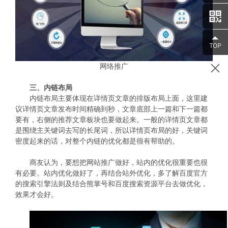
网络推广
三、内链布局
内链布局主要体现在详情页文章的排版布局上面，这里建
议详情页文章发布时间精确到秒，文章底部上一篇和下一篇都
要有，右侧的推荐文章板块也要做起来。一般的详情页文章都
是围绕主关键词去写的长尾词，所以详情页布局的好，关键词
密度起来的话，对整个内链的优化都是很有帮助的。
商友认为，要想把
网站推广
做好，站内的优化很重要也很
有必要。站内优化做好了，再结合站外优化，多了解百度官方
的搜索引擎法则及结合熊掌号和百度搜索资源平台去做优化，
效果才会好。