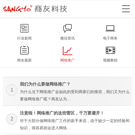
行业新闻
微信资讯
电子商务
商友最新
网络推广
视频教程
我们为什么要做网络推广？
1
为什么当下网络推广会如此的受到商家们的推崇，我们又为什么
要做网络推广呢？商友认为…
注意啦！网络推广的这些雷区，千万要避开！
2
对于大部分做网络推广工作的新手来说，由于缺少一定的经验和
知识，很容易就会进入网络…