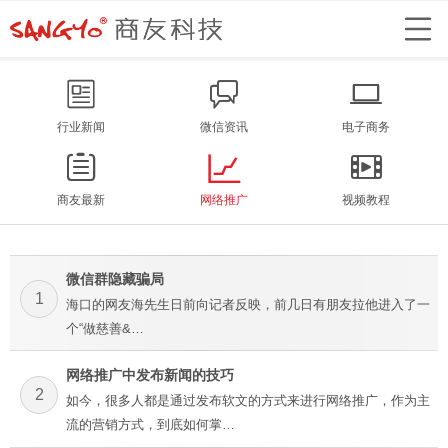
行业新闻
微信资讯
电子商务
商友最新
网络推广
视频教程
微信群隐藏骗局
1
海口的网友海先生日前向记者反映，前几日有朋友拉他进入了一
个“做慈善&…
网络推广中发布新闻的技巧
2
如今，很多人都是通过发布软文的方式来进行网络推广，作为主
流的营销方式，到底如何掌…